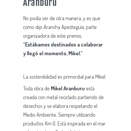
Aranburu
No podía ser de otra manera, y es que
como dijo Arancha Apezteguía, parte
organizadora de este premio,
“Estábamos destinados a colaborar
y llegó el momento, Mikel.”
La sostenibilidad es primordial para Mikel.
Toda obra de
Mikel Aranburu
está
creada con metal reciclado partiendo de
desechos y se elabora respetando el
Medio Ambiente. Siempre utilizando
productos Km 0. Está inspirada en el mar