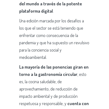
del mundo a través de la potente
plataforma digital
.
Una edición marcada por los desafíos a
los que el sector se está teniendo que
enfrentar como consecuencia de la
pandemia y que ha supuesto un revulsivo
para la conciencia social y
medioambiental.
La mayoría de las ponencias giran en
torno a la gastronomía circular
, esto
es, la cocina saludable, de
aprovechamiento, de reducción de
impacto ambiental y de producción
respetuosa y responsable, y
cuenta con