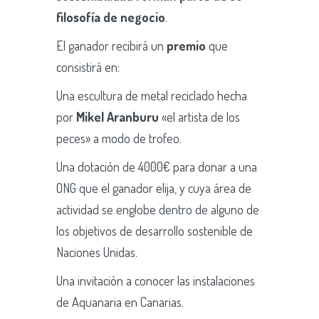
filosofía de negocio
.
El ganador recibirá un
premio
que
consistirá en:
Una escultura de metal reciclado hecha
por
Mikel Aranburu
«el artista de los
peces» a modo de trofeo.
Una dotación de 4000€ para donar a una
ONG que el ganador elija, y cuya área de
actividad se englobe dentro de alguno de
los objetivos de desarrollo sostenible de
Naciones Unidas.
Una invitación a conocer las instalaciones
de Aquanaria en Canarias.