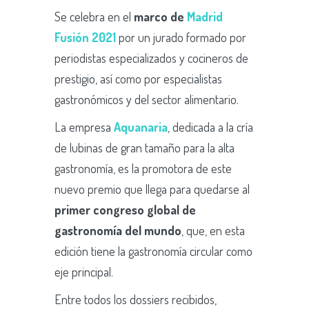
Se celebra en el
marco de
Madrid
Fusión 2021
por un jurado formado por
periodistas especializados y cocineros de
prestigio, así como por especialistas
gastronómicos y del sector alimentario.
La empresa
Aquanaria
, dedicada a la cría
de lubinas de gran tamaño para la alta
gastronomía, es la promotora de este
nuevo premio que llega para quedarse al
primer congreso global de
gastronomía del mundo
, que, en esta
edición tiene la gastronomía circular como
eje principal.
Entre todos los dossiers recibidos,