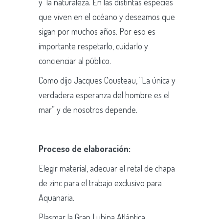
y la naturaleza.
En las distintas especies
que viven en el océano y deseamos que
sigan por muchos años.
Por eso es
importante respetarlo, cuidarlo y
concienciar al público.
Como dijo Jacques Cousteau, “La única y
verdadera esperanza del hombre es el
mar” y de nosotros depende.
Proceso de elaboración:
Elegir material, adecuar el retal de chapa
de zinc para el trabajo exclusivo para
Aquanaria.
Plasmar la Gran Lubina Atlántica.