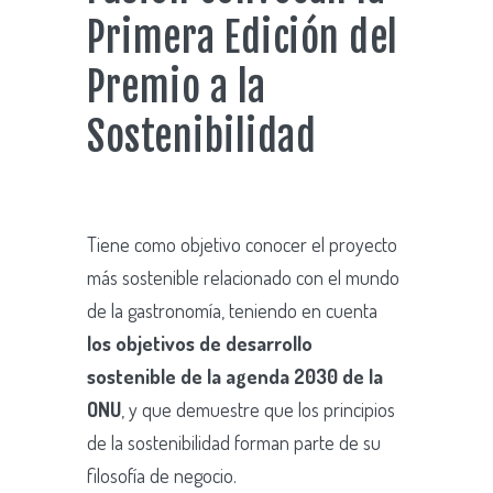
Primera Edición del
Premio a la
Sostenibilidad
Tiene como objetivo conocer el proyecto
más sostenible relacionado con el mundo
de la gastronomía, teniendo en cuenta
los objetivos de desarrollo
sostenible de la agenda 2030 de la
ONU
, y que demuestre que los principios
de la sostenibilidad forman parte de su
filosofía de negocio.