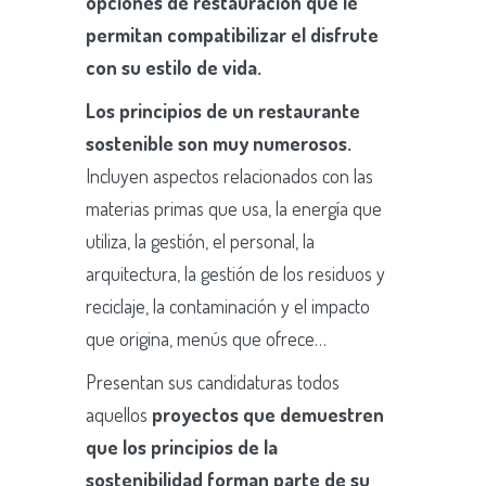
opciones de restauración que le
permitan compatibilizar el disfrute
con su estilo de vida.
Los principios de un restaurante
sostenible son muy numerosos.
Incluyen aspectos relacionados con las
materias primas que usa, la energía que
utiliza, la gestión, el personal, la
arquitectura, la gestión de los residuos y
reciclaje, la contaminación y el impacto
que origina, menús que ofrece…
Presentan sus candidaturas todos
aquellos
proyectos que demuestren
que los principios de la
sostenibilidad forman parte de su