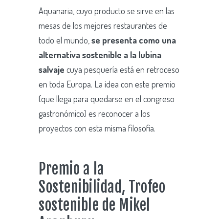
Aquanaria, cuyo producto se sirve en las
mesas de los mejores restaurantes de
todo el mundo,
se presenta como una
alternativa sostenible a la lubina
salvaje
cuya pesquería está en retroceso
en toda Europa. La idea con este premio
(que llega para quedarse en el congreso
gastronómico) es reconocer a los
proyectos con esta misma filosofía.
Premio a la
Sostenibilidad, Trofeo
sostenible de Mikel