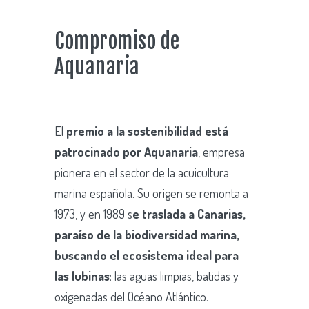
Compromiso de
Aquanaria
El
premio a la sostenibilidad está
patrocinado por Aquanaria
, empresa
pionera en el sector de la acuicultura
marina española. Su origen se remonta a
1973, y en 1989 s
e traslada a Canarias,
paraíso de la biodiversidad marina,
buscando el ecosistema ideal para
las lubinas
: las aguas limpias, batidas y
oxigenadas del Océano Atlántico.