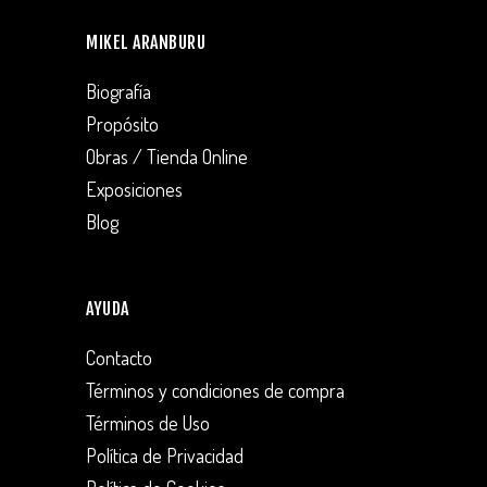
MIKEL ARANBURU
Biografía
Propósito
Obras / Tienda Online
Exposiciones
Blog
AYUDA
Contacto
Términos y condiciones de compra
Términos de Uso
Política de Privacidad