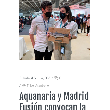
Subido el 6 julio, 2021
/
0
/
Mikel Aranburu
Aquanaria y Madrid
Fusión convocan la