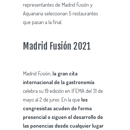
representantes de Madrid Fusión y
Aquanaria seleccionan 5 restaurantes
que pasan a la final.
Madrid Fusión 2021
Madrid Fusión,
la gran cita
internacional de la gastronomía
celebra su 19 edición en IFEMA del 31 de
mayo al 2 de junio. En la que
los
congresistas acuden de forma
presencial o siguen el desarrollo de
las ponencias desde cualquier lugar