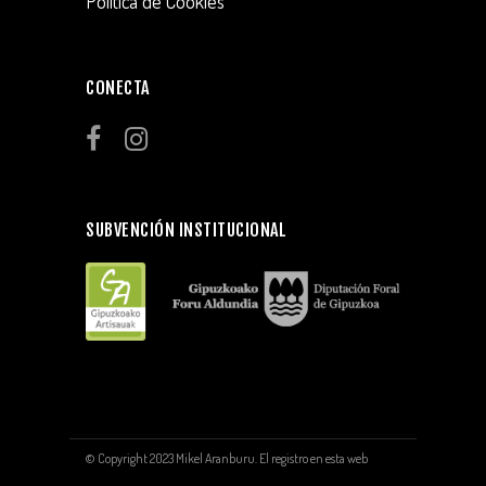
Política de Cookies
CONECTA
SUBVENCIÓN INSTITUCIONAL
© Copyright 2023 Mikel Aranburu. El registro en esta web