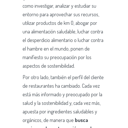
como investigar, analizar y estudiar su
entorno para aprovechar sus recursos,
utilizar productos de km 0, abogar por
una alimentación saludable, luchar contra
el desperdicio alimentario o luchar contra
el hambre en el mundo, ponen de
manifiesto su preocupación por los
aspectos de sostenibilidad.
Por otro lado, también el perfil del cliente
de restaurantes ha cambiado. Cada vez
está más informado y preocupado por la
salud y la sostenibilidad y, cada vez más,
apuesta por ingredientes saludables y
orgánicos, de manera que
busca