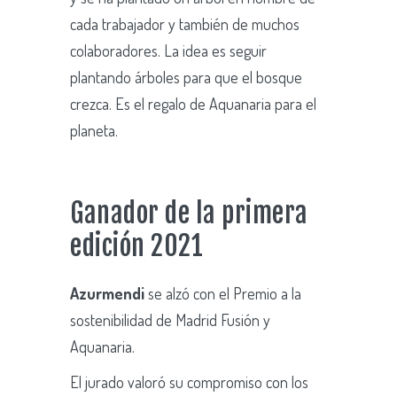
cada trabajador y también de muchos
colaboradores. La idea es seguir
plantando árboles para que el bosque
crezca. Es el regalo de Aquanaria para el
planeta.
Ganador de la primera
edición 2021
Azurmendi
se alzó con el Premio a la
sostenibilidad de Madrid Fusión y
Aquanaria.
El jurado valoró su compromiso con los