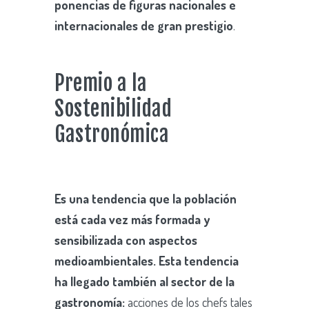
ponencias de figuras nacionales e
internacionales de gran prestigio
.
Premio a la
Sostenibilidad
Gastronómica
Es una tendencia que la población
está cada vez más formada y
sensibilizada con aspectos
medioambientales. Esta tendencia
ha llegado también al sector de la
gastronomía:
acciones de los chefs tales