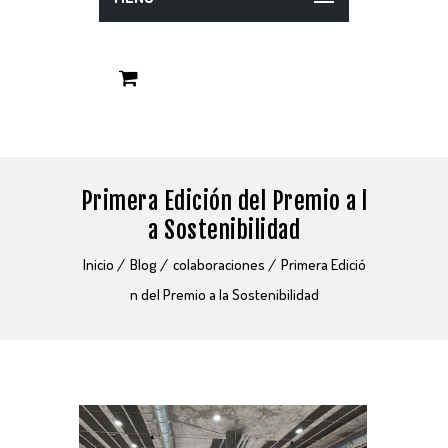
Primera Edición del Premio a l
a Sostenibilidad
Inicio
Blog
colaboraciones
Primera Edició
n del Premio a la Sostenibilidad