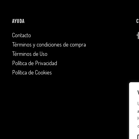
AYUDA
C
Contacto
Términos y condiciones de compra
Términos de Uso
Política de Privacidad
Política de Cookies