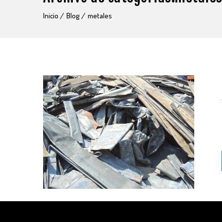
Inicio
Blog
metales