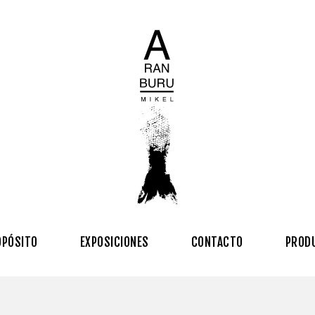
OPÓSITO
EXPOSICIONES
CONTACTO
PROD
s