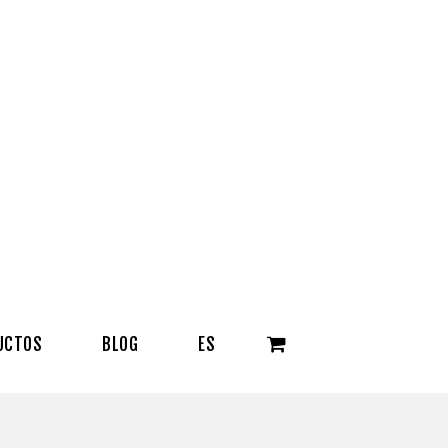
UCTOS
BLOG
ES