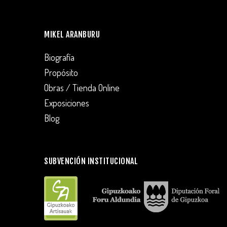
MIKEL ARANBURU
Biografía
Propósito
Obras / Tienda Online
Exposiciones
Blog
SUBVENCIÓN INSTITUCIONAL