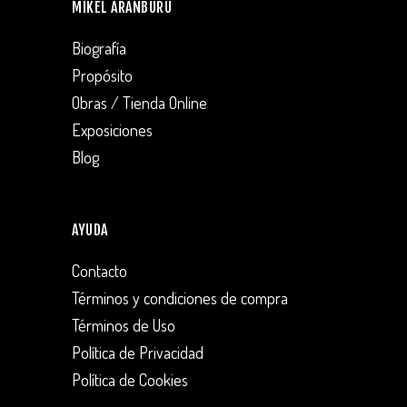
MIKEL ARANBURU
Biografía
Propósito
Obras / Tienda Online
Exposiciones
Blog
AYUDA
Contacto
Términos y condiciones de compra
Términos de Uso
Política de Privacidad
Política de Cookies