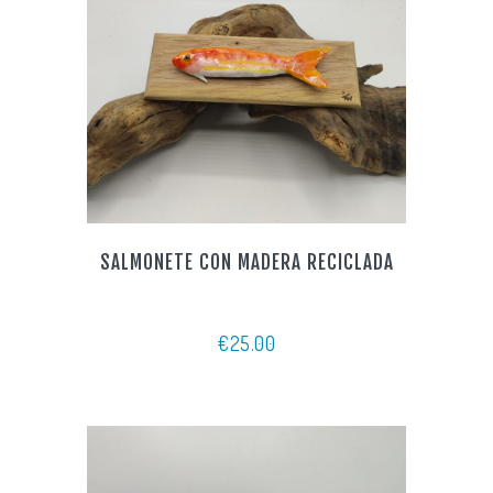
SALMONETE CON MADERA RECICLADA
€
25.00