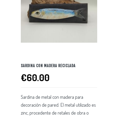
SARDINA CON MADERA RECICLADA
€
60.00
Sardina de metal con madera para
decoración de pared. El metal utilizado es
zinc, procedente de retales de obra o