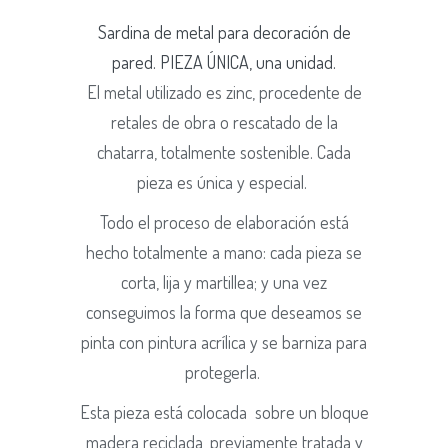
Sardina
de metal para decoración de
pared. PIEZA ÚNICA, una unidad.
El metal utilizado es zinc, procedente de
retales de obra o rescatado de la
chatarra, totalmente sostenible.
Cada
pieza es única y especial.
Todo el proceso de elaboración está
hecho totalmente a mano:
cada pieza se
corta, lija y martillea; y una vez
conseguimos la forma que deseamos se
pinta con pintura acrílica y se barniza para
protegerla.
Esta pieza está colocada sobre un bloque
madera reciclada, previamente tratada y