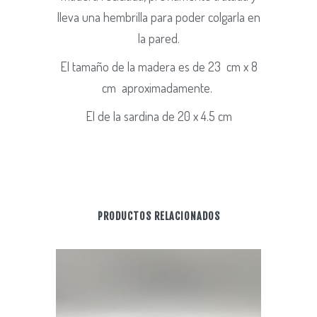
lleva una hembrilla para poder colgarla en
la pared.
El tamaño de la madera es de 23 cm x 8
cm aproximadamente.
El de la sardina de 20 x 4.5 cm
PRODUCTOS RELACIONADOS