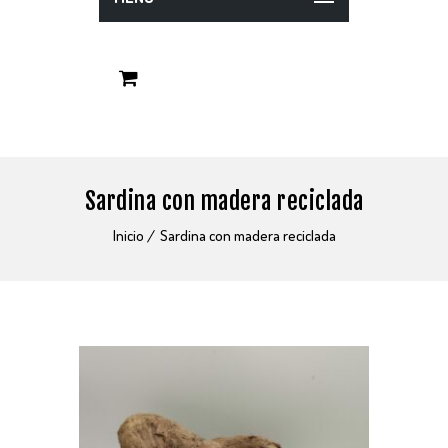
Sardina con madera reciclada
Inicio
Sardina con madera reciclada