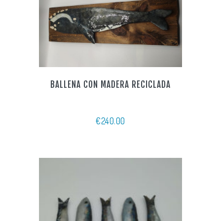
BALLENA CON MADERA RECICLADA
€
240.00