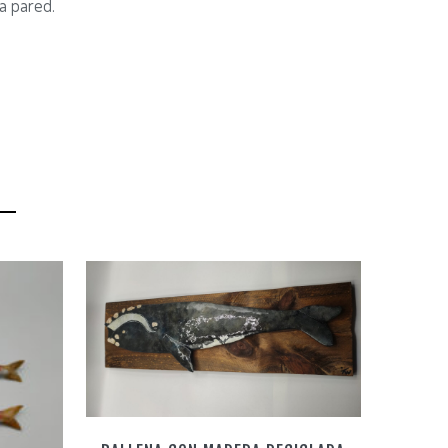
a pared.