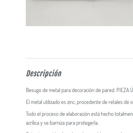
Descripción
Besugo de metal para decoración de pared. PIEZA Ú
El metal utilizado es zinc, procedente de retales de 
Todo el proceso de elaboración está hecho totalme
acrílica y se barniza para protegerla.