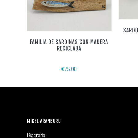
SARDI
FAMILIA DE SARDINAS CON MADERA
RECICLADA
€
75.00
MIKEL ARANBURU
Biografía