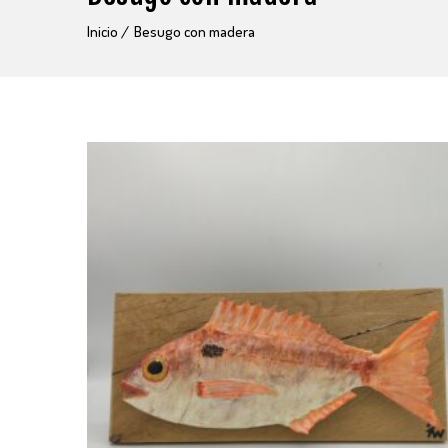
Inicio
Besugo con madera