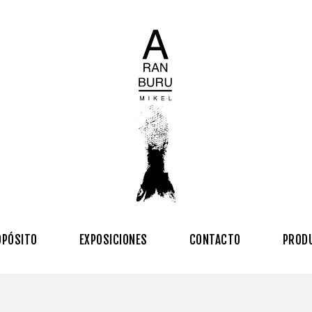
OPÓSITO
EXPOSICIONES
CONTACTO
PROD