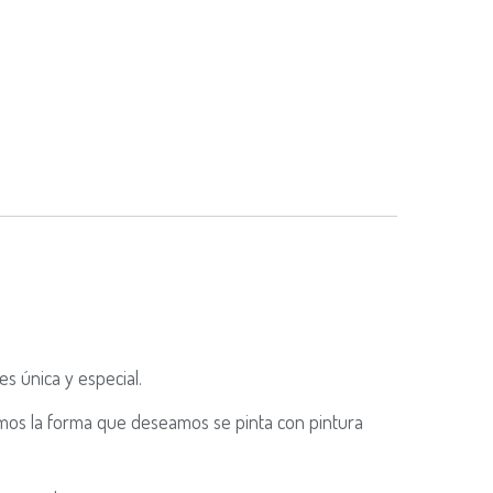
es única y especial.
guimos la forma que deseamos se pinta con pintura