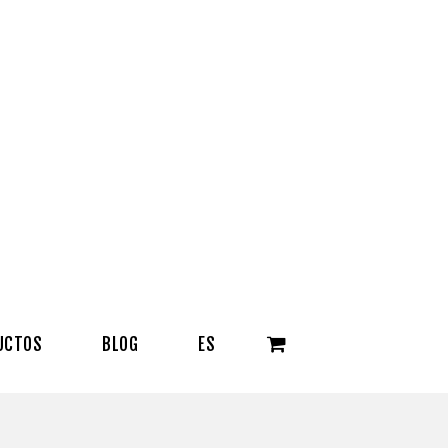
UCTOS
BLOG
ES