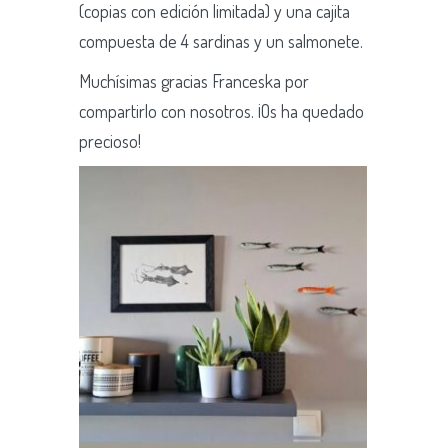
(copias con edición limitada) y una cajita
compuesta de 4 sardinas y un salmonete.
Muchísimas gracias Franceska por
compartirlo con nosotros. ¡Os ha quedado
precioso!