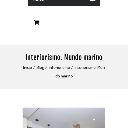
Interiorismo. Mundo marino
Inicio
Blog
interiorismo
Interiorismo. Mun
do marino