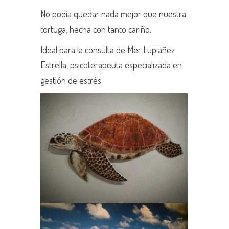
No podía quedar nada mejor que nuestra
tortuga, hecha con tanto cariño.
Ideal para la consulta de Mer Lupiañez
Estrella, psicoterapeuta especializada en
gestión de estrés.