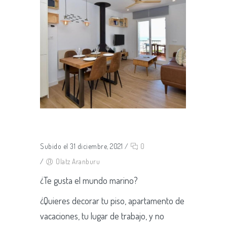
Subido el 31 diciembre, 2021
/
0
/
Olatz Aranburu
¿Te gusta el mundo marino?
¿Quieres decorar tu piso, apartamento de
vacaciones, tu lugar de trabajo, y no