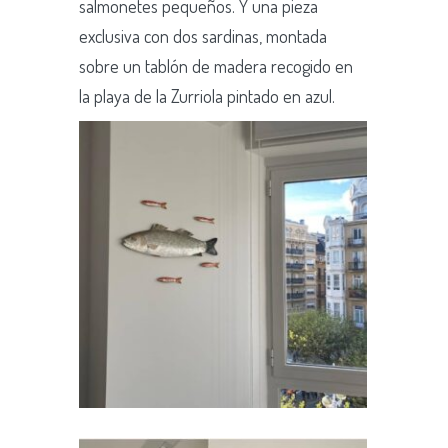
salmonetes pequeños. Y una pieza
exclusiva con dos sardinas, montada
sobre un tablón de madera recogido en
la playa de la Zurriola pintado en azul.