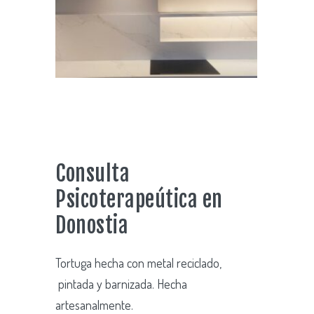
Consulta
Psicoterapeútica en
Donostia
Tortuga hecha con metal reciclado,
pintada y barnizada. Hecha
artesanalmente.