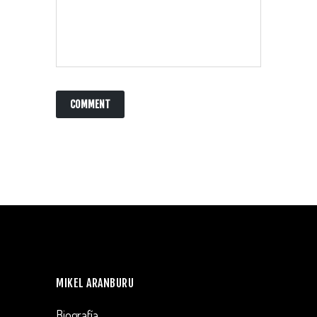
MIKEL ARANBURU
Biografía