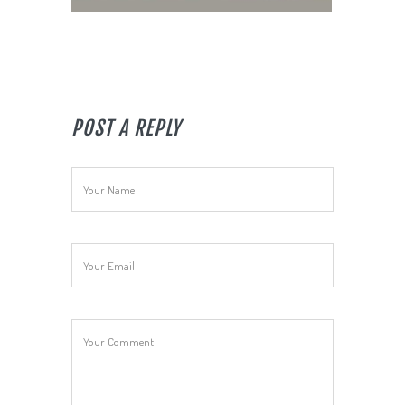
POST A REPLY