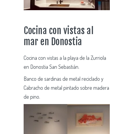
Cocina con vistas al
mar en Donostia
Cocina con vistas a la playa de la Zurriola
en Donostia San Sebastián.
Banco de sardinas de metal reciclado y
Cabracho de metal pintado sobre madera
de pino.