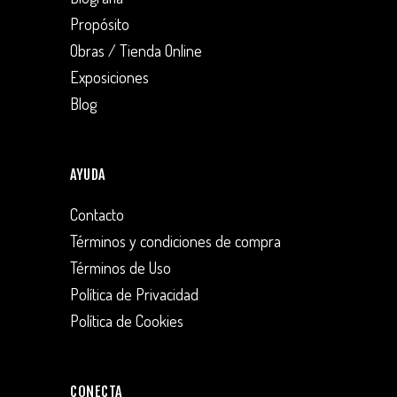
Propósito
Obras / Tienda Online
Exposiciones
Blog
AYUDA
Contacto
Términos y condiciones de compra
Términos de Uso
Política de Privacidad
Política de Cookies
CONECTA