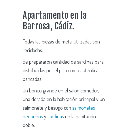
Apartamento en la
Barrosa, Cádiz.
Todas las piezas de metal utilizadas son
recicladas.
Se prepararon cantidad de sardinas para
distribuirlas por el piso como auténticas
bancadas.
Un bonito grande en el salón comedor,
una dorada en la habitación principal y un
salmonete y besugo con
salmonetes
pequeños
y
sardinas
en la habitación
doble.