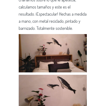
calculamos tamaños y este es el
resultado. ¡Espectacular! Hechas a medida
a mano, con metal reciclado, pintado y
barnizado. Totalmente sostenible.