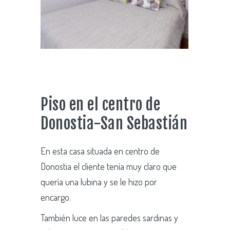
Piso en el centro de
Donostia-San Sebastián
En esta casa situada en centro de
Donostia el cliente tenía muy claro que
quería una lubina y se le hizo por
encargo.
También luce en las paredes sardinas y