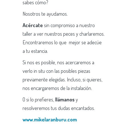
sabes cómo?
Nosotros te ayudamos.
Acércate
sin compromiso a nuestro
taller a ver nuestros peces y charlaremos.
Encontraremos lo que mejor se adecúe
a tu estancia.
Si nos es posible, nos acercaremos a
verlo in situ con las posibles piezas
previamente elegidas. Incluso, si quieres,
nos encargaremos de la instalación.
O si lo prefieres,
llámanos
y
resolveremos tus dudas encantados.
www.mikelaranburu.com