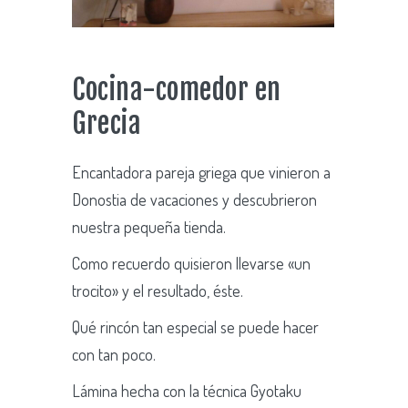
Cocina-comedor en
Grecia
Encantadora pareja griega que vinieron a
Donostia de vacaciones y descubrieron
nuestra pequeña tienda.
Como recuerdo quisieron llevarse «un
trocito» y el resultado, éste.
Qué rincón tan especial se puede hacer
con tan poco.
Lámina hecha con la técnica Gyotaku